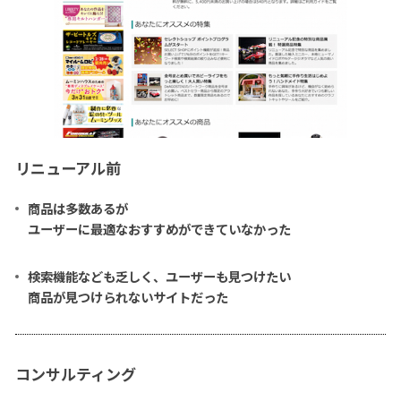
リニューアル前
商品は多数あるが
ユーザーに最適なおすすめができていなかった
検索機能なども乏しく、ユーザーも見つけたい
商品が見つけられないサイトだった
コンサルティング