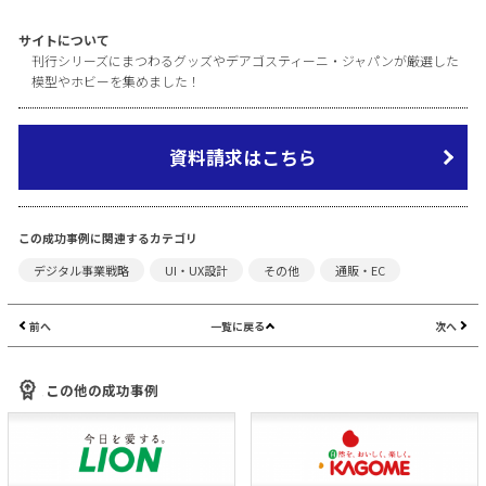
サイトについて
刊行シリーズにまつわるグッズやデアゴスティーニ・ジャパンが厳選した
模型やホビーを集めました！
資料請求はこちら
この成功事例に関連するカテゴリ
デジタル事業戦略
UI・UX設計
その他
通販・EC
前へ
一覧に戻る
次へ
この他の成功事例