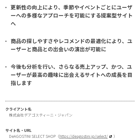
更新性の向上により、季節やイベントごとにユーザ
ーへの多様なアプローチを可能にする提案型サイト
へ
商品の探しやすさやレコメンドの最適化により、ユ
ーザーと商品との出会いの演出が可能に
今後も分析を行い、さらなる売上アップ、かつ、ユ
ーザーが最高の趣味に出会えるサイトへの成長を目
指します
クライアント名
株式会社デアゴスティーニ・ジャパン
サイト名・URL
DeAGOSTINI SELECT SHOP（
https://deagostini.jp/select/
）