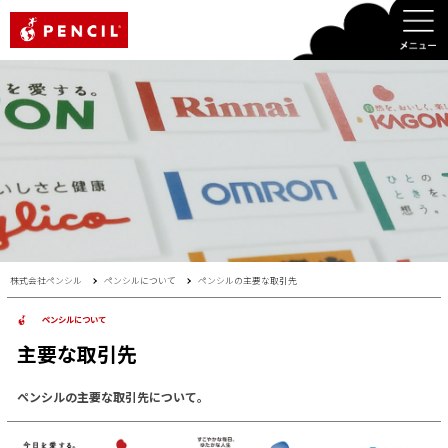
PENCIL
株式会社ペンシル
ペンシルについて
ペンシルの主要な取引先
ペンシルについて
主要な取引先
ペンシルの主要な取引先について。