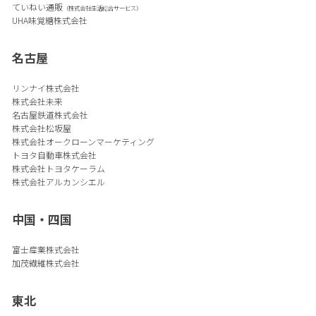
ていねい通販
（株式会社生活総合サービス）
UHA味覚糖株式会社
名古屋
リンナイ株式会社
株式会社未来
名古屋鉄道株式会社
株式会社松坂屋
株式会社オークローンマーケティング
トヨタ自動車株式会社
株式会社トヨタケーラム
株式会社アルカンシエル
中国・四国
富士産業株式会社
加茂繊維株式会社
東北