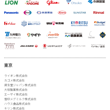
東京
ライオン株式会社
カゴメ株式会社
資生堂ジャパン株式会社
大塚製薬株式会社
エーザイ株式会社
雪印メグミルク株式会社
ハウス食品株式会社
キリン株式会社