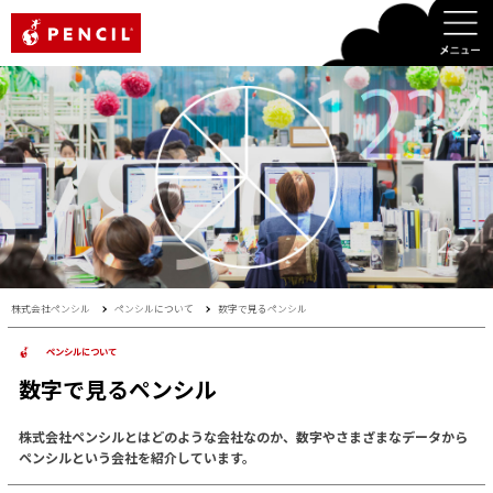
PENCIL
株式会社ペンシル
ペンシルについて
数字で見るペンシル
ペンシルについて
数字で見るペンシル
株式会社ペンシルとはどのような会社なのか、数字やさまざまなデータから
ペンシルという会社を紹介しています。