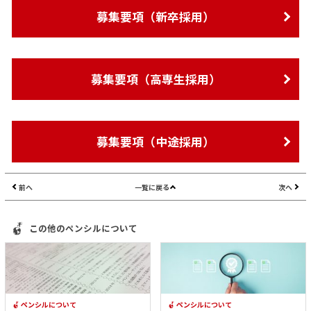
募集要項（新卒採用）
募集要項（高専生採用）
募集要項（中途採用）
前へ
一覧に戻る
次へ
この他のペンシルについて
ペンシルについて
ペンシルについて