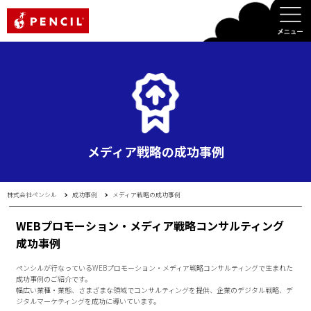
PENCIL
メディア戦略の成功事例
株式会社ペンシル
成功事例
メディア戦略の成功事例
WEBプロモーション・メディア戦略コンサルティング
成功事例
ペンシルが行なっているWEBプロモーション・メディア戦略コンサルティングで生まれた
成功事例のご紹介です。
幅広い業種・業態、さまざまな領域でコンサルティングを提供、企業のデジタル戦略、デ
ジタルマーケティングを成功に導いています。