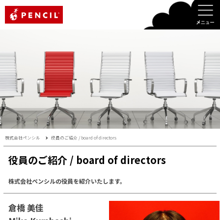
PENCIL
株式会社ペンシル
役員のご紹介 / board of directors
役員のご紹介 / board of directors
株式会社ペンシルの役員を紹介いたします。
倉橋 美佳