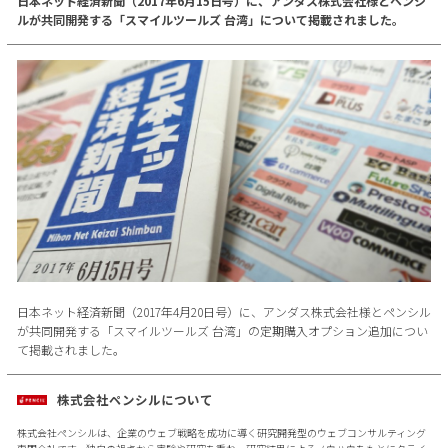
日本ネット経済新聞（2017年6月15日号）に、アンダス株式会社様とペンシ
ルが共同開発する「スマイルツールズ 台湾」について掲載されました。
日本ネット経済新聞（2017年4月20日号）に、アンダス株式会社様とペンシル
が共同開発する「スマイルツールズ 台湾」の定期購入オプション追加につい
て掲載されました。
株式会社ペンシルについて
株式会社ペンシルは、企業のウェブ戦略を成功に導く研究開発型のウェブコンサルティング