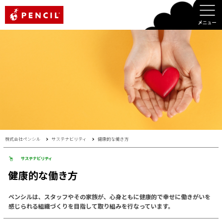
PENCIL
株式会社ペンシル
サステナビリティ
健康的な働き方
サステナビリティ
健康的な働き方
ペンシルは、スタッフやその家族が、心身ともに健康的で幸せに働きがいを
感じられる組織づくりを目指して取り組みを行なっています。