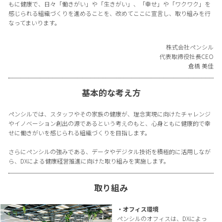
もに健康で、日々「働きがい」や「生きがい」、「幸せ」や「ワクワク」を
感じられる組織づくりを進めることを、改めてここに宣言し、取り組みを行
なってまいります。
株式会社ペンシル
代表取締役社長CEO
倉橋 美佳
基本的な考え方
ペンシルでは、スタッフやその家族の健康が、理念実現に向けたチャレンジ
やイノベーション創出の源であるという考えのもと、心身ともに健康的で幸
せに働きがいを感じられる組織づくりを目指します。
さらにペンシルの強みである、データやデジタル技術を積極的に活用しなが
ら、DXによる健康経営推進に向けた取り組みを実施します。
取り組み
・オフィス環境
ペンシルのオフィスは、DXによっ