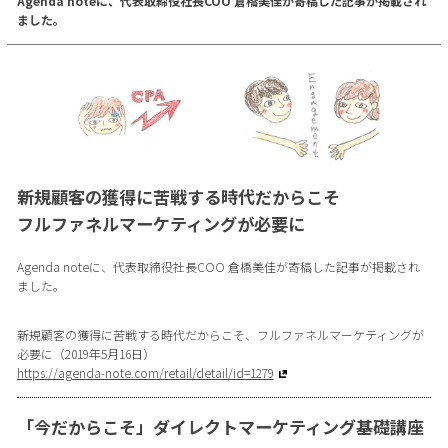
Agenda noteに、代表取締役社長COO 倉橋美佳が寄稿した記事が掲載され
ました。
新規顧客の獲得に苦戦する時代だからこそ
フルファネルマーケティングが必要に
Agenda noteに、代表取締役社長COO 倉橋美佳が寄稿した記事が掲載され
ました。
新規顧客の獲得に苦戦する時代だからこそ、フルファネルマーケティングが
必要に（2019年5月16日）
https://agenda-note.com/retail/detail/id=1279
「今だからこそ」ダイレクトマーケティング基礎講座