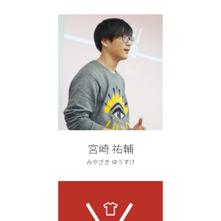
宮崎 祐輔
みやざき ゆうすけ