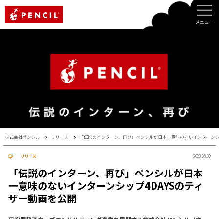
PENCIL
株式会社ペンシル
リリース
「伝説のインターン、再び」ペンシルが日本一意味のないインターンシッ
リリース
2023.06.30
「伝説のインターン、再び」ペンシルが日本
一意味のないインターンシップ4DAYSのティ
ザー動画を公開