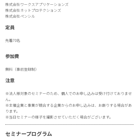
株式会社ワークスアプリケーションズ
株式会社ネットプロテクションズ
株式会社ペンシル
定員
先着70名
参加費
無料（事前登録制）
注意
※法人様対象のセミナーのため、個人でのお申し込みは受け付けておりませ
ん。
※主催企業と事業が競合する企業からのお申し込みは、お断りする場合があ
ります。
※当日セミナーの様子を撮影させていただく場合がございます。
セミナープログラム