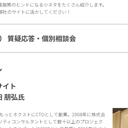
善施策のヒントになる小ネタをたくさん紹介します。
御社のサイトに活かしてください！
20分） 質疑応答・個別相談会
ル
サイト
 朋弘氏
もっとネクストにCTOとして創業。2008年に株式会
リティコンサルタントとして数十以上のプロジェク