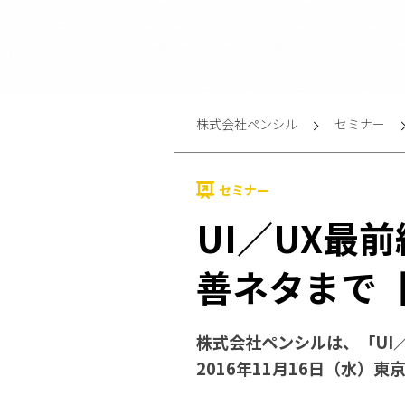
株式会社ペンシル
セミナー
セミナー
UI／UX最
善ネタまで【
株式会社ペンシルは、「UI
2016年11月16日（水）