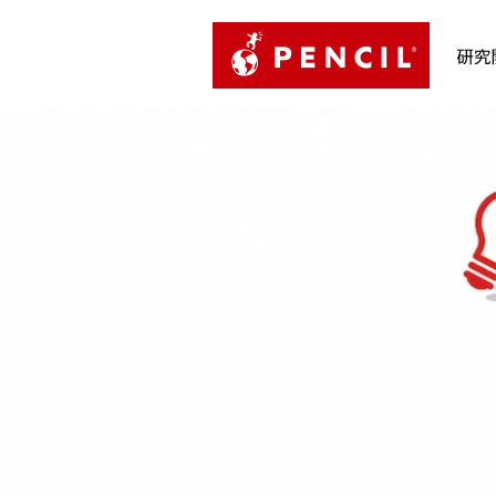
PENCIL