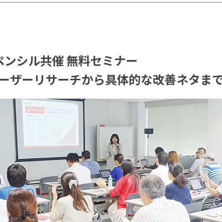
ペンシル共催 無料セミナー
ユーザーリサーチから具体的な改善ネタま