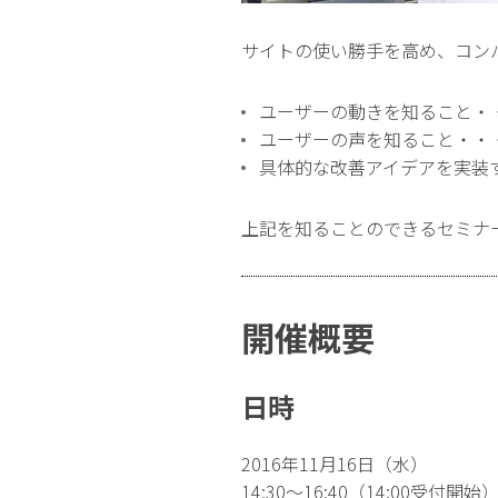
サイトの使い勝手を高め、コン
ユーザーの動きを知ること・
ユーザーの声を知ること・・
具体的な改善アイデアを実装
上記を知ることのできるセミナ
開催概要
日時
2016年11月16日（水）
14:30〜16:40（14:00受付開始