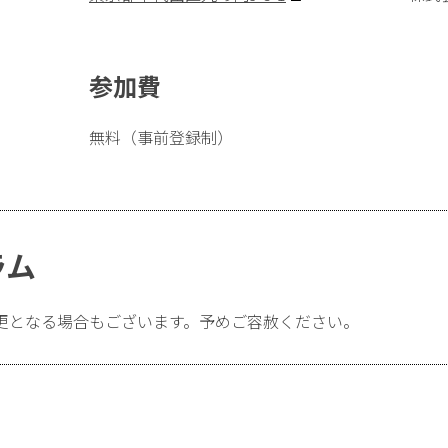
参加費
無料（事前登録制）
ラム
更となる場合もございます。予めご容赦ください。