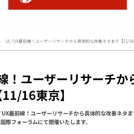
UI／UX最前線！ユーザーリサーチから具体的な改善ネタまで【11/1
前線！ユーザーリサーチか
11/16東京】
／UX最前線！ユーザーリサーチから具体的な改善ネタ
東京国際フォーラムにて開催いたします。