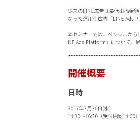
従来のLINE広告は最低出稿金
なった運用型広告「LINE Ad
本セミナーでは、ペンシルからL
NE Ads Platform」に
開催概要
日時
2017年7月26日(水)
14:30～16:20（受付開始14:00