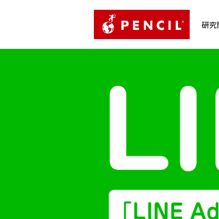
PENCIL