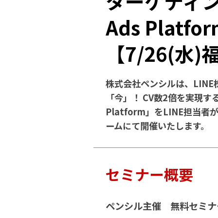
ターゲティン
Ads Plat
【7/26(水)
株式会社ペンシルは、LINE
「今」！ CV数2倍を実現す
Platform」をLINE担
ームにて開催いたします。
セミナー概要
ペンシル主催 無料セミナ