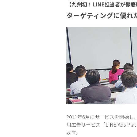
【九州初！LINE担当者が徹底
ターゲティングに優れた運用
2011年6月にサービスを開始
用広告サービス「LINE Ads 
ます。