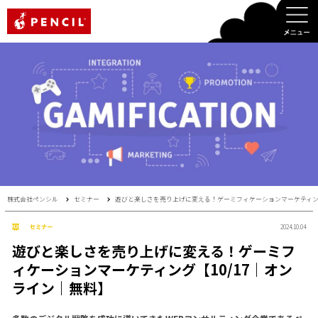
PENCIL
株式会社ペンシル
セミナー
遊びと楽しさを売り上げに変える！ゲーミフィケーションマーケティング
セミナー
2024.10.04
遊びと楽しさを売り上げに変える！ゲーミフ
ィケーションマーケティング【10/17｜オン
ライン｜無料】