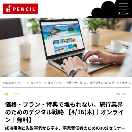
PENCIL
株式会社ペンシル
セミナー
価格・プラン・特典で埋もれない。旅行業界のためのデジタル戦略【4/1
セミナー
2026.04.03
価格・プラン・特典で埋もれない。旅行業界
のためのデジタル戦略 【4/16(木)｜オンライ
ン｜無料】
成功事例と失敗事例から学ぶ、事業責任者のための30分セミナー