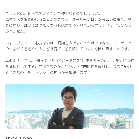
ブランドは、知られているだけで強くなるのでしょうか。
広告で人を集め続けることができても、ユーザーが自分から会いに来て、好
きになり、誰かに語りたくなる状態までつくれているブランドは、実は多く
ありません。
いま、ブランドに必要なのは、認知を広げることだけではなく、ユーザーと
のつながりをどう生み、どう育て、どう続けていくかを問い直すことです。
本セミナーでは、”知っている”を”好きで来る”に変えるために、ブランドは何
を価値として生み出すべきなのか、どのように関係性を設計し、つなぎ続け
るべきなのかを、ペンシルの視点から整理します。