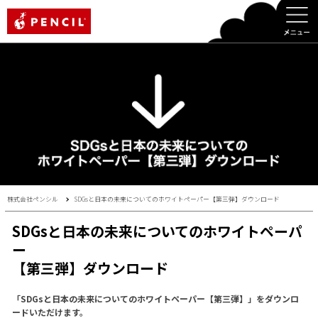
PENCIL
株式会社ペンシル
SDGsと日本の未来についてのホワイトペーパー【第三弾】ダウンロード
SDGsと日本の未来についてのホワイトペーパ
ー
【第三弾】ダウンロード
「SDGsと日本の未来についてのホワイトペーパー【第三弾】」をダウンロ
ードいただけます。