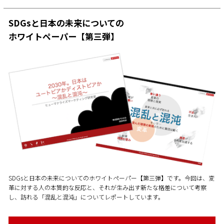
SDGsと日本の未来についての
ホワイトペーパー【第三弾】
SDGsと日本の未来についてのホワイトペーパー【第三弾】です。今回は、変
革に対する人の本質的な反応と、それが生み出す新たな格差について考察
し、訪れる「混乱と混沌」についてレポートしています。