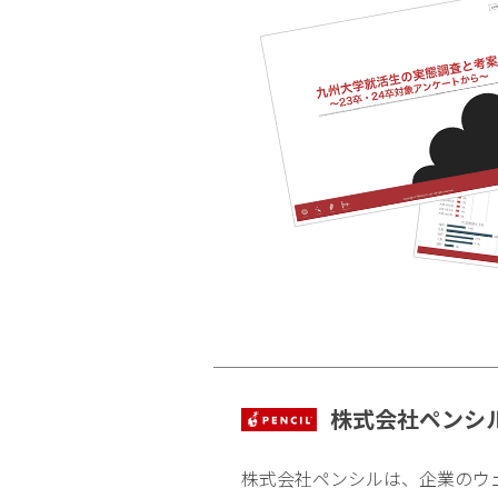
株式会社ペンシ
株式会社ペンシルは、企業のウ