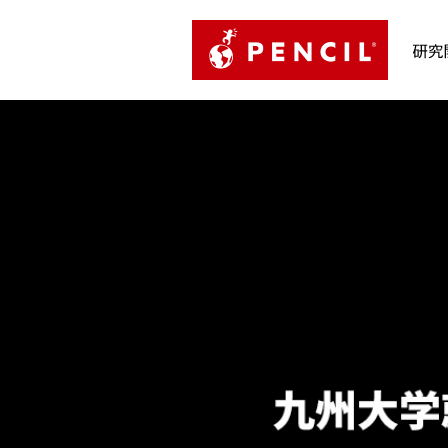
PENCIL