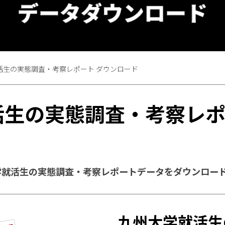
活生の実態調査・考察レポート ダウンロード
活生の実態調査・考察レポ
学就活生の実態調査・考察レポートデータをダウンロー
九州大学就活生