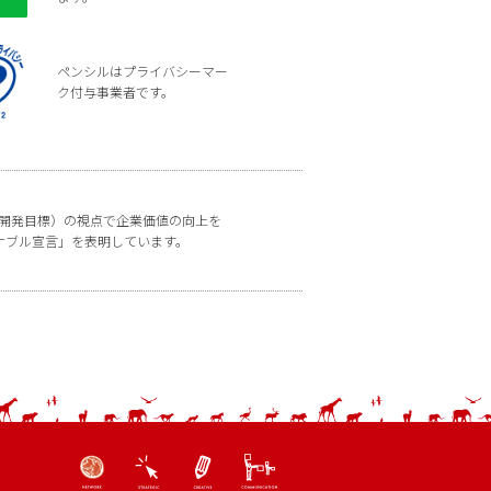
ペンシルはプライバシーマー
ク付与事業者です。
な開発目標）の視点で企業価値の向上を
ナブル宣言」を表明しています。