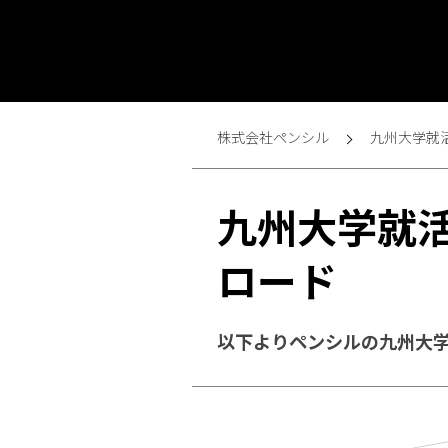
株式会社ペンシル
九州大学就
九州大学就
ロード
以下よりペンシルの九州大