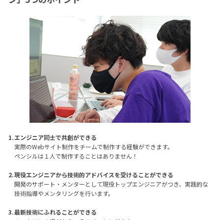
エンジニア同士で共創ができる
実際のWebサイト制作をチームで制作する経験ができます。
ペンシルは１人で制作することはありません！
現役エンジニアから技術的アドバイスを受けることができる
開発のサポート・メンターとして現役トップエンジニアがつき、実践的な
技術指導やメンタリングを行います。
最新技術にふれることができる