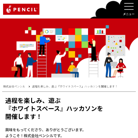
PENCIL
株式会社ペンシル
過程を楽しみ、遊ぶ『ホワイトスペース』ハッカソンを開催します！
過程を楽しみ、遊ぶ
『ホワイトスペース』ハッカソンを
開催します！
興味をもってくださり、ありがとうございます。
ようこそ！株式会社ペンシルです。