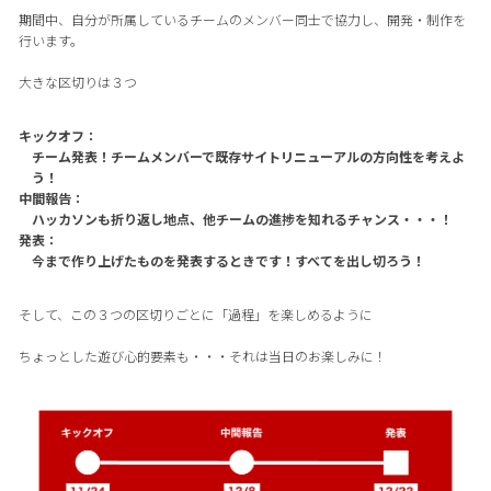
期間中、自分が所属しているチームのメンバー同士で協力し、開発・制作を
行います。
大きな区切りは３つ
キックオフ：
チーム発表！チームメンバーで既存サイトリニューアルの方向性を考えよ
う！
中間報告：
ハッカソンも折り返し地点、他チームの進捗を知れるチャンス・・・！
発表：
今まで作り上げたものを発表するときです！すべてを出し切ろう！
そして、この３つの区切りごとに「過程」を楽しめるように
ちょっとした遊び心的要素も・・・それは当日のお楽しみに！