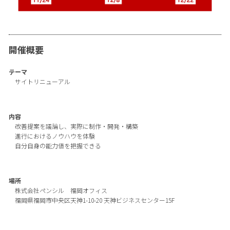
開催概要
テーマ
サイトリニューアル
内容
改善提案を議論し、実際に制作・開発・構築
進行におけるノウハウを体験
自分自身の能力値を把握できる
場所
株式会社ペンシル 福岡オフィス
福岡県福岡市中央区天神1-10-20 天神ビジネスセンター15F