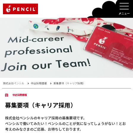
PENCIL
株式会社ペンシル
中途採用情報
募集要項（キャリア採用）
中途採用情報
募集要項（キャリア採用）
株式会社ペンシルのキャリア採用の募集要項です。
ペンシルで働いてみたい！ペンシルのことが気になってしょうがない！とお
考えのみなさまのご応募、お待ちしております。