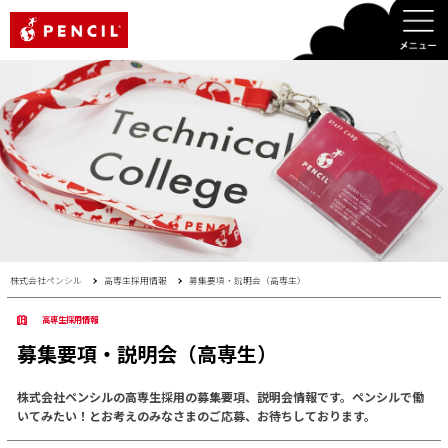
PENCIL
株式会社ペンシル
高専生採用情報
募集要項・説明会（高専生）
高専生採用情報
募集要項・説明会（高専生）
株式会社ペンシルの高専生採用の募集要項、説明会情報です。ペンシルで働
いてみたい！とお考えのみなさまのご応募、お待ちしております。