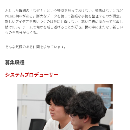
ふとした瞬間の「なぜ？」という疑問を放っておけない。知識はないけれど
WEBに興味がある。膨大なデータを使って複雑な事情を整理するのが得意。
新しいアイデアを思いつくのは誰にも負けない。高い目標に向かって挑戦し
続けたい。チームで何かを成し遂げることが好き。世の中にまだない新しい
ものを自分がつくる。
そんな気概のある仲間を求めています。
募集職種
システムプロデューサー