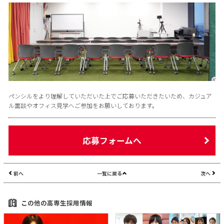
ペンシルをより理解していただいた上でご応募いただきたいため、カジュア
ル面談やオフィス見学へご参加をお願いしております。
応募フォームへ
前へ
一覧に戻る
次へ
この他の高専生採用情報