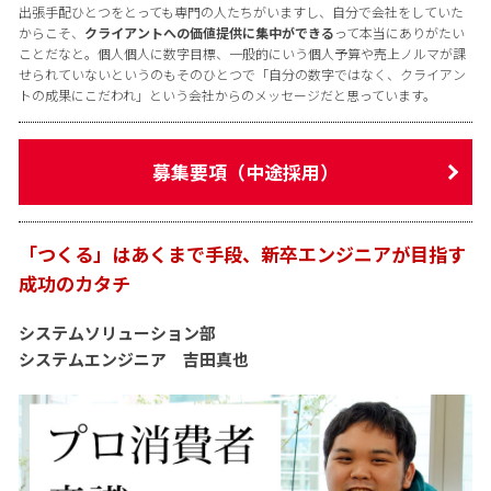
出張手配ひとつをとっても専門の人たちがいますし、自分で会社をしていた
からこそ、
クライアントへの価値提供に集中ができる
って本当にありがたい
ことだなと。個人個人に数字目標、一般的にいう個人予算や売上ノルマが課
せられていないというのもそのひとつで「自分の数字ではなく、クライアン
トの成果にこだわれ」という会社からのメッセージだと思っています。
募集要項（中途採用）
「つくる」はあくまで手段、新卒エンジニアが目指す
成功のカタチ
システムソリューション部
システムエンジニア 吉田真也