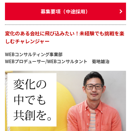
募集要項（中途採用）
変化のある会社に飛び込みたい！未経験でも挑戦を楽
しむチャレンジャー
WEBコンサルティング事業部
WEBプロデューサー/WEBコンサルタント 菊地雄治