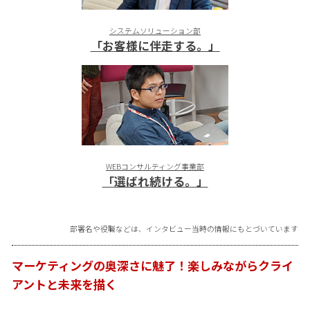
システムソリューション部
「お客様に伴走する。」
WEBコンサルティング事業部
「選ばれ続ける。」
部署名や役職などは、インタビュー当時の情報にもとづいています
マーケティングの奥深さに魅了！楽しみながらクライ
アントと未来を描く