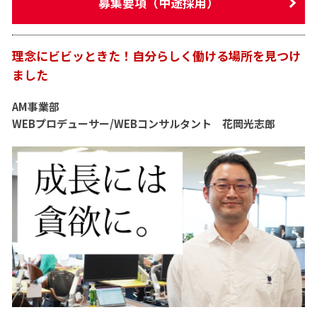
募集要項（中途採用）
理念にビビッときた！自分らしく働ける場所を見つけ
ました
AM事業部
WEBプロデューサー/WEBコンサルタント 花岡光志郎