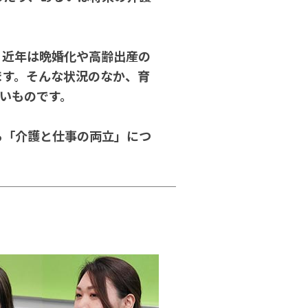
。近年は晩婚化や高齢出産の
ます。そんな状況のなか、育
いものです。
ら「介護と仕事の両立」につ