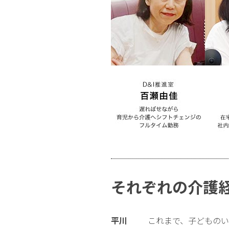
それぞれの介護
平川
これまで、子どもの