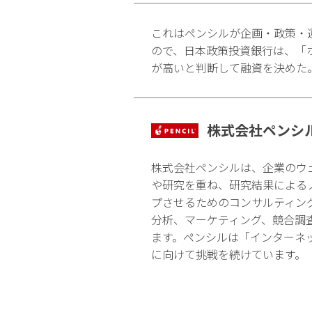
これはペンシルが企画・政策・
ので、日本政策投資銀行は、「
が高いと判断して融資を決めた
株式会社ペンシ
株式会社ペンシルは、企業のウ
や研究を重ね、研究結果による
プさせるためのコンサルティン
分析、マーケティング、競合調
ます。ペンシルは「インターネ
に向けて挑戦を続けています。