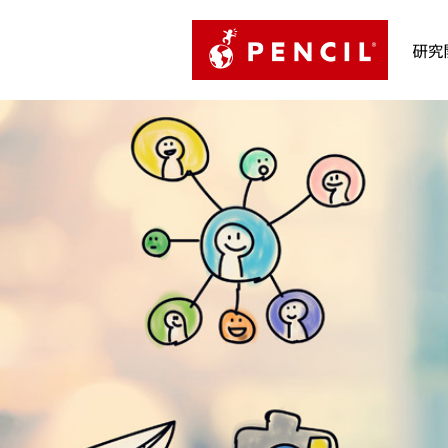
PENCIL