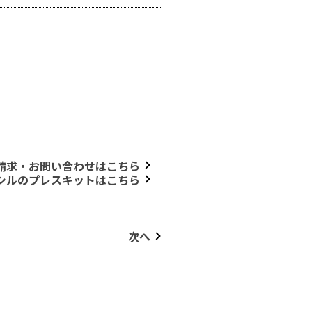
請求・お問い合わせはこちら
シルのプレスキットはこちら
次へ