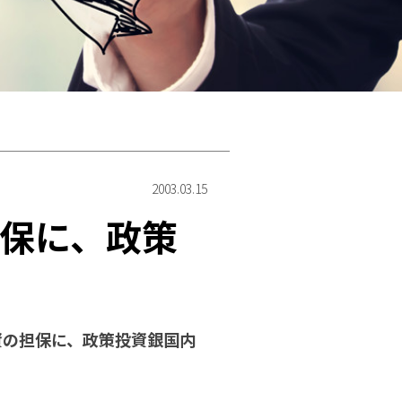
」
2003.03.15
保に、政策
資の担保に、政策投資銀国内