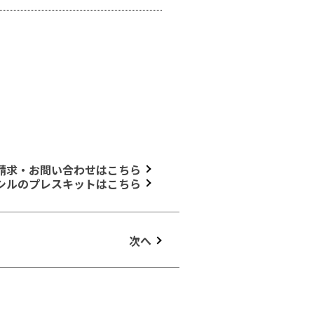
請求・お問い合わせはこちら
シルのプレスキットはこちら
次へ