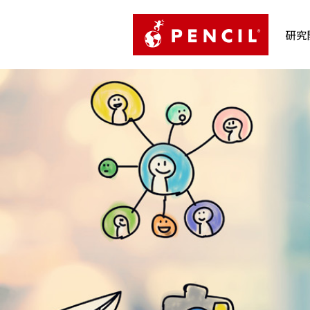
PENCIL