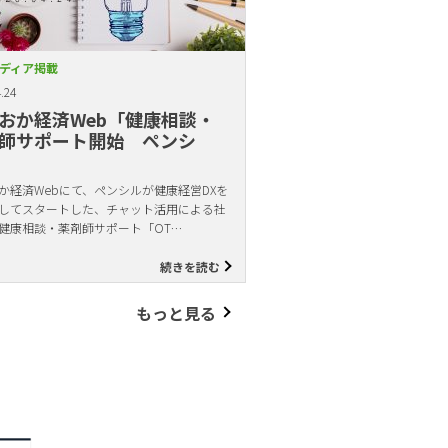
ディア掲載
.24
おか経済Web「健康相談・
師サポート開始 ペンシ
か経済Webにて、ペンシルが健康経営DXを
してスタートした、チャット活用による社
健康相談・薬剤師サポート「OT…
続きを読む
もっと見る