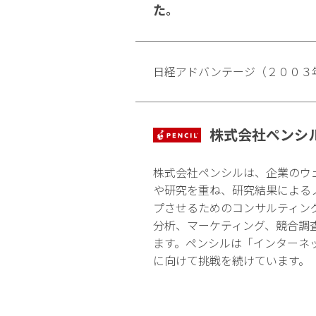
た。
日経アドバンテージ（２００３
株式会社ペンシ
株式会社ペンシルは、企業のウ
や研究を重ね、研究結果による
プさせるためのコンサルティン
分析、マーケティング、競合調
ます。ペンシルは「インターネ
に向けて挑戦を続けています。