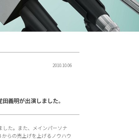
2010.10.06
覚田義明が出演しました。
ました。また、メインパーソナ
Ｂからの売上げを上げるノウハウ