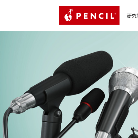
PENCIL