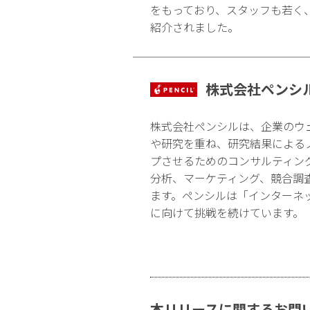
をもっており、スタッフも若く
紹介されました。
株式会社ペンシ
株式会社ペンシルは、企業のウ
や研究を重ね、研究結果による
プさせるためのコンサルティン
分析、マーケティング、競合調
ます。ペンシルは「インターネ
に向けて挑戦を続けています。
本リリースに関するお問