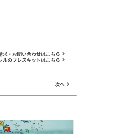
請求・お問い合わせはこちら
シルのプレスキットはこちら
次へ