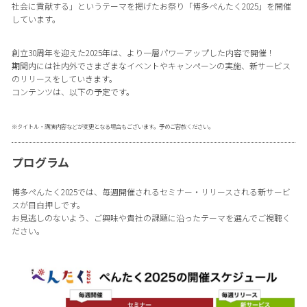
社会に貢献する」というテーマを掲げたお祭り「博多ぺんたく2025」を開催
しています。
創立30周年を迎えた2025年は、より一層パワーアップした内容で開催！
期間内には社内外でさまざまなイベントやキャンペーンの実施、新サービス
のリリースをしていきます。
コンテンツは、以下の予定です。
※タイトル・講演内容などが変更となる場合もございます。予めご容赦ください。
プログラム
博多ぺんたく2025では、毎週開催されるセミナー・リリースされる新サービ
スが目白押しです。
お見逃しのないよう、ご興味や貴社の課題に沿ったテーマを選んでご視聴く
ださい。