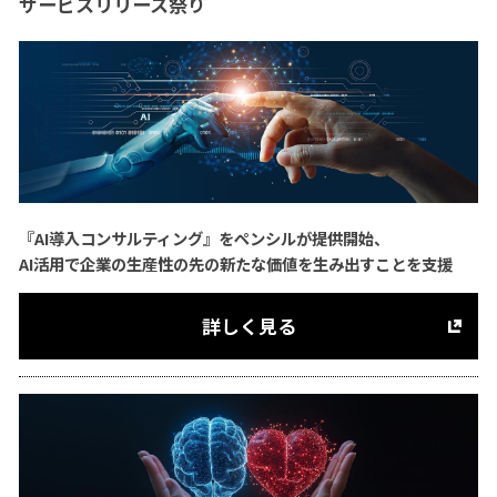
サービスリリース祭り
『AI導入コンサルティング』をペンシルが提供開始、
AI活用で企業の生産性の先の新たな価値を生み出すことを支援
詳しく見る