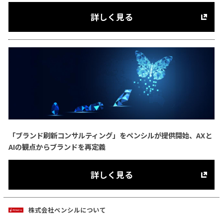
詳しく見る
「ブランド刷新コンサルティング」をペンシルが提供開始、AXと
AIの観点からブランドを再定義
詳しく見る
株式会社ペンシルについて