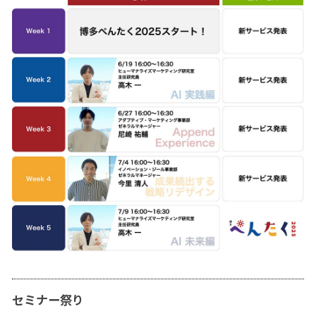
セミナー祭り