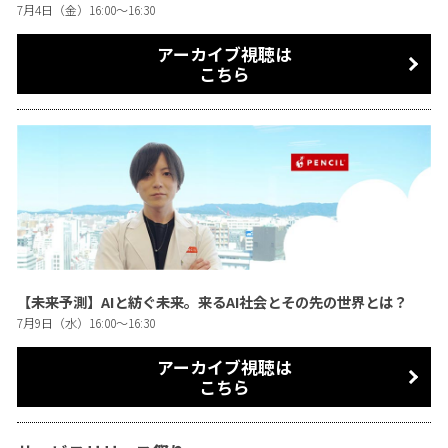
7月4日（金）16:00〜16:30
アーカイブ視聴は
こちら
【未来予測】AIと紡ぐ未来。来るAI社会とその先の世界とは？
7月9日（水）16:00〜16:30
アーカイブ視聴は
こちら