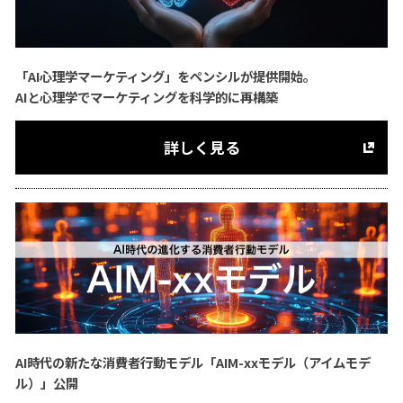
「AI心理学マーケティング」をペンシルが提供開始。
AIと心理学でマーケティングを科学的に再構築
詳しく見る
AI時代の新たな消費者行動モデル「AIM-xxモデル（アイムモデ
ル）」公開