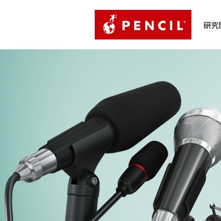
PENCIL