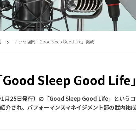
載
ナッセ福岡「Good Sleep Good Life」掲載
od Sleep Good Lif
1月25日発行）の「Good Sleep Good Life」と
紹介され、パフォーマンスマネイジメント部の武内祐成