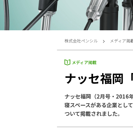
株式会社ペンシル
メディア掲
メディア掲載
ナッセ福岡「Go
ナッセ福岡（2月号・2016年
寝スペースがある企業として
ついて掲載されました。