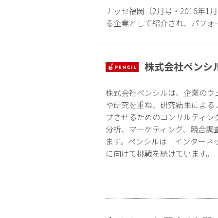
ナッセ福岡（2月号・2016年1月
る企業として紹介され、パフォ
株式会社ペンシ
株式会社ペンシルは、企業のウ
や研究を重ね、研究結果による
プさせるためのコンサルティン
分析、マーケティング、競合調
ます。ペンシルは「インターネ
に向けて挑戦を続けています。