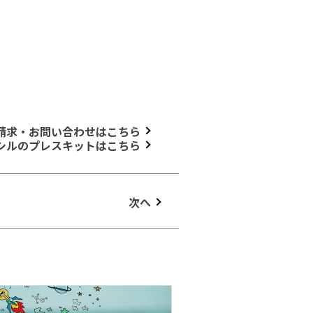
請求・お問い合わせはこちら
シルのプレスキットはこちら
次へ