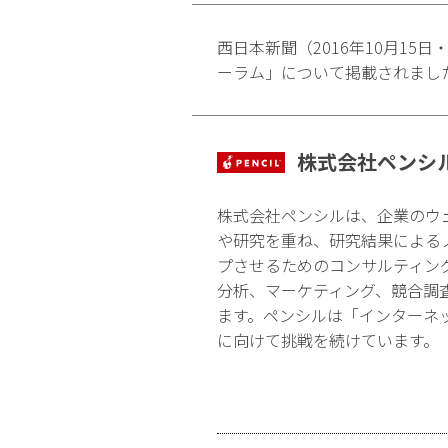
西日本新聞（2016年10月1
ーラム」について掲載されまし
株式会社ペンシ
株式会社ペンシルは、企業のウ
や研究を重ね、研究結果による
プさせるためのコンサルティン
分析、マーケティング、競合調
ます。ペンシルは「インターネ
に向けて挑戦を続けています。