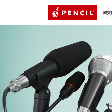
PENCIL