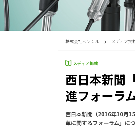
株式会社ペンシル
メディア掲
メディア掲載
西日本新聞
進フォーラ
西日本新聞（2016年10
革に関するフォーラム」に