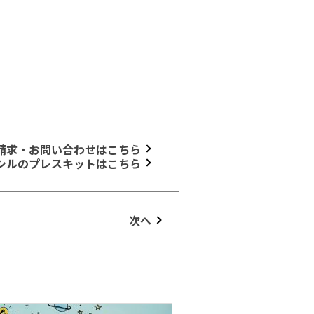
請求・お問い合わせはこちら
シルのプレスキットはこちら
次へ