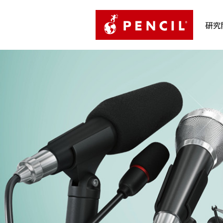
PENCIL