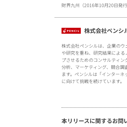
財界九州（2016年10月20
株式会社ペンシ
株式会社ペンシルは、企業のウ
や研究を重ね、研究結果による
プさせるためのコンサルティン
分析、マーケティング、競合調
ます。ペンシルは「インターネ
に向けて挑戦を続けています。
本リリースに関するお問