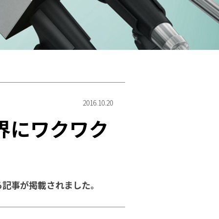
2016.10.20
世界にワクワク
する記事が掲載されました。