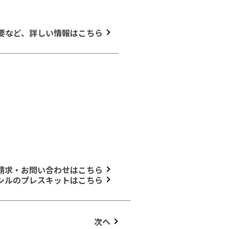
要など、詳しい情報はこちら
請求・お問い合わせはこちら
シルのプレスキットはこちら
次へ