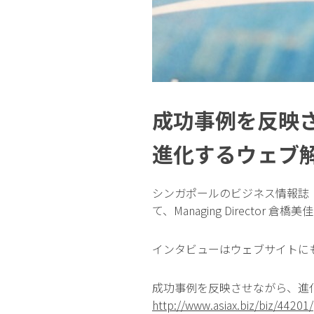
成功事例を反映
進化するウェブ
シンガポールのビジネス情報誌「Asia
て、Managing Director
インタビューはウェブサイトに
成功事例を反映させながら、進化
http://www.asiax.biz/biz/44201/