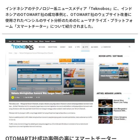
インドネシアのテクノロジー系ニュースメディア「Teknobos」に、インド
ネシアのOTOMART社の成功事例と、OTOMART社のウェブサイト改善に
使用されたペンシルのサイト分析のためのヒューマナライズ・プラットフォ
ーム「スマートチーター」について紹介されました。
OTOMART社成功事例の裏にスマートチーター