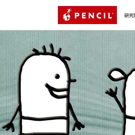
PENCIL