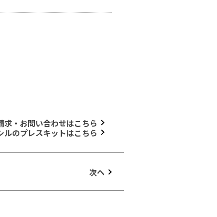
請求・お問い合わせはこちら
シルのプレスキットはこちら
次へ