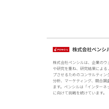
株式会社ペンシ
株式会社ペンシルは、企業のウ
や研究を重ね、研究結果による
プさせるためのコンサルティン
分析、マーケティング、競合調
ます。ペンシルは「インターネ
に向けて挑戦を続けています。