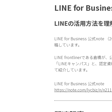
LINE for Busin
LINEの活用方法を
LINE for Business 公式
稿しています。
LINE frontlinerである
「LINEキャンパス」と、認定資格「
て紹介しています。
LINE for Business 公式note
https://note.com/lycbiz/n/n21