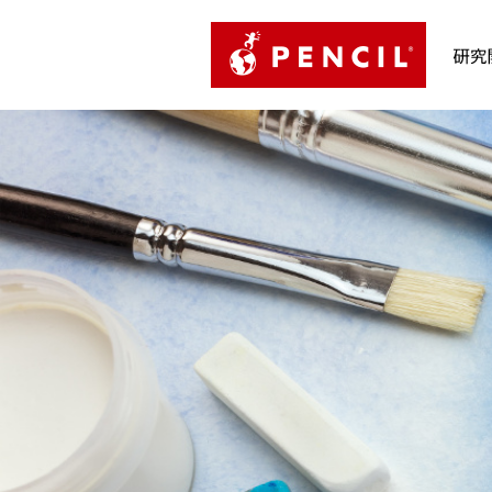
PENCIL