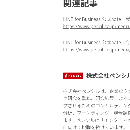
関連記事
LINE for Business 
https://www.pencil.co.jp/medi
LINE for Business 公
https://www.pencil.co.jp/medi
株式会社ペンシ
株式会社ペンシルは、企業のウ
や研究を重ね、研究結果による
プさせるためのコンサルティン
分析、マーケティング、競合調
ます。ペンシルは「インターネ
に向けて挑戦を続けています。