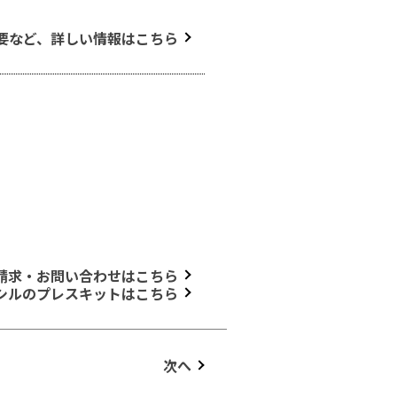
要など、詳しい情報はこちら
請求・お問い合わせはこちら
シルのプレスキットはこちら
次へ