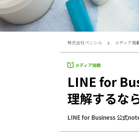
株式会社ペンシル
メディア掲
メディア掲載
LINE for 
理解するなら
LINE for Business