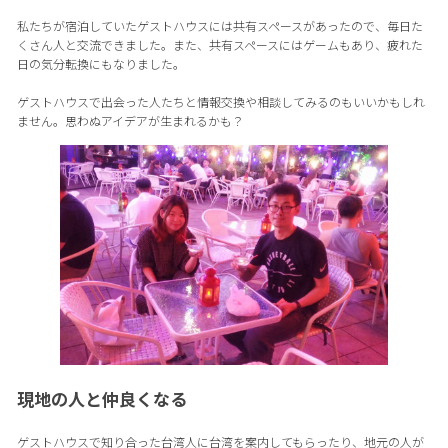
私たちが宿泊していたゲストハウスには共有スペースがあったので、毎日た
くさん人と交流できました。また、共有スペースにはゲームもあり、疲れた
日の気分転換にもなりました。
ゲストハウスで出会った人たちと情報交換や相談してみるのもいいかもしれ
ません。思わぬアイデアが生まれるかも？
現地の人と仲良くなる
ゲストハウスで知り合った台湾人に台湾を案内してもらったり、地元の人が