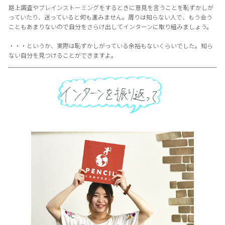
路上調査やブレインストーミングをするときに意見を言うことを恥ずかしが
っていたり、迷っていると何も進みません。周りは知らない人で、もう会う
こともあまりないので自分をさらけ出してインターンに取り組みましょう。
・・・というか、実際は恥ずかしがっている余裕もないくらいでした。知ら
ない自分を見つけることができますよ。