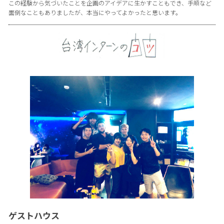
この経験から気づいたことを企画のアイデアに生かすこともでき、手順など
面倒なこともありましたが、本当にやってよかったと思います。
ゲストハウス