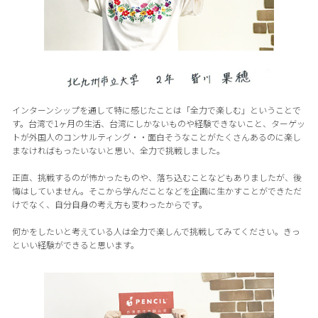
インターンシップを通して特に感じたことは「全力で楽しむ」ということで
す。台湾で1ヶ月の生活、台湾にしかないものや経験できないこと、ターゲッ
トが外国人のコンサルティング・・面白そうなことがたくさんあるのに楽し
まなければもったいないと思い、全力で挑戦しました。
正直、挑戦するのが怖かったものや、落ち込むことなどもありましたが、後
悔はしていません。そこから学んだことなどを企画に生かすことができただ
けでなく、自分自身の考え方も変わったからです。
何かをしたいと考えている人は全力で楽しんで挑戦してみてください。きっ
といい経験ができると思います。