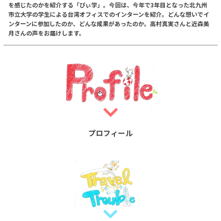
を感じたのかを紹介する「ぴぃ学」。今回は、今年で3年目となった北九州
市立大学の学生による台湾オフィスでのインターンを紹介。どんな想いでイ
ンターンに参加したのか、どんな成果があったのか。高村真実さんと近森美
月さんの声をお届けします。
プロフィール