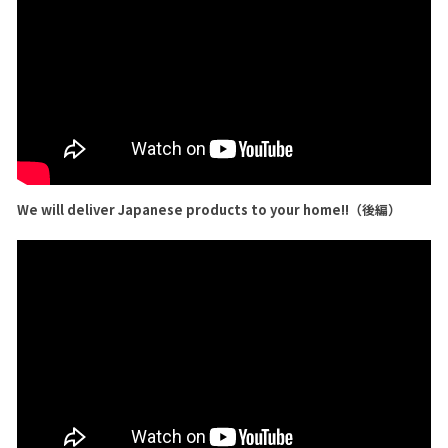
We will deliver Japanese products to your home!!（後編）