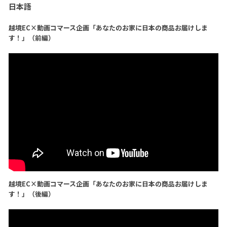
日本語
越境EC×動画コマース企画「あなたのお家に日本の商品お届けしま
す！」（前編）
越境EC×動画コマース企画「あなたのお家に日本の商品お届けしま
す！」（後編）