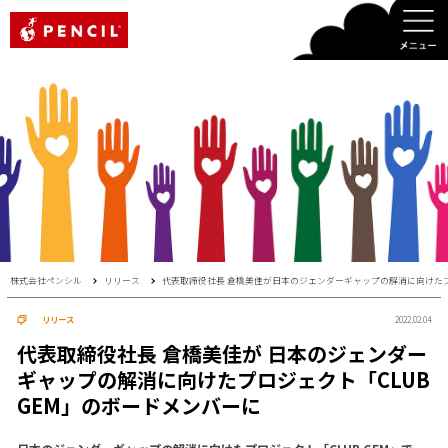
PENCIL
株式会社ペンシル
リリース
代表取締役社長 倉橋美佳が日本のジェンダーギャップの解消に向けたプロ
リリース
2022.02.04
代表取締役社長 倉橋美佳が 日本のジェンダー
ギャップの解消に向けたプロジェクト「CLUB
GEM」のボードメンバーに