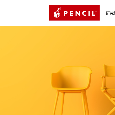
PENCIL