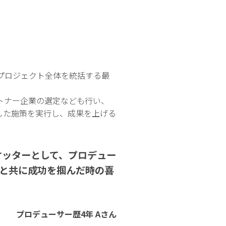
プロジェクト全体を統括する最
トナー企業の選定なども行い、
した施策を実行し、成果を上げる
ケッターとして、プロデュー
と共に成功を掴んだ時の喜
プロデューサー歴4年 Aさん