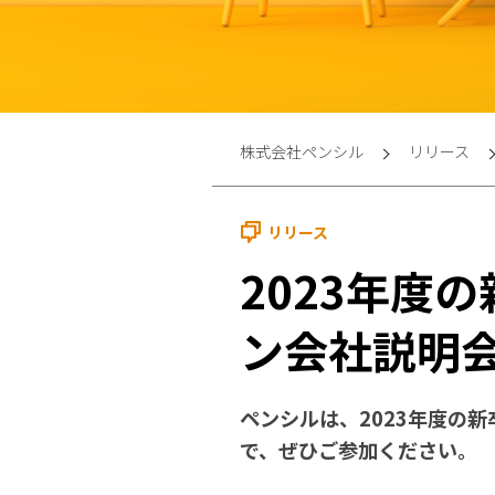
株式会社ペンシル
リリース
リリース
2023年度
ン会社説明
ペンシルは、2023年度の
で、ぜひご参加ください。