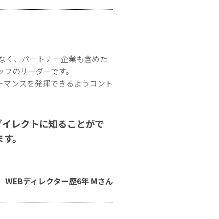
なく、パートナー企業も含めた
ッフのリーダーです。
ーマンスを発揮できるようコント
ダイレクトに知ることがで
ます。
。
WEBディレクター歴6年 Mさん