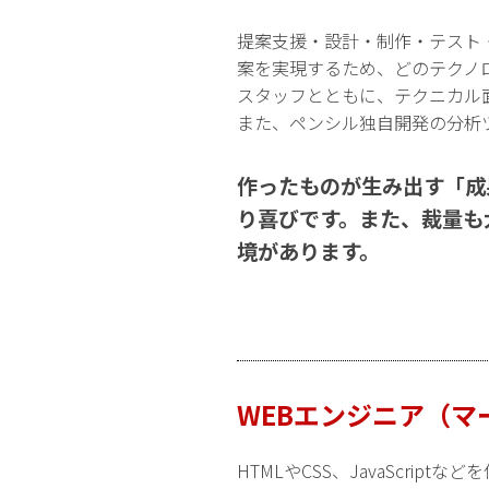
提案支援・設計・制作・テスト
案を実現するため、どのテクノ
スタッフとともに、テクニカル
また、ペンシル独自開発の分析
作ったものが生み出す「成
り喜びです。また、裁量も
境があります。
WEBエンジニア（マ
HTMLやCSS、JavaScr