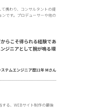
して携わり、コンサルタントの提
ョンです。プロデューサーや他の
だからこそ得られる経験であ
エンジニアとして腕が鳴る環
システムエンジニア歴11年 Mさん
担当する、WEBサイト制作の最後