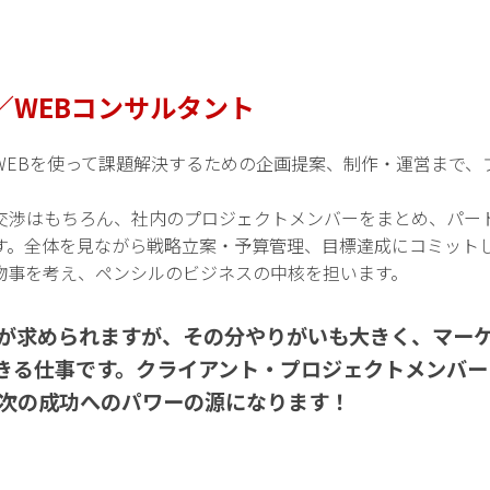
／WEBコンサルタント
WEBを使って課題解決するための企画提案、制作・運営まで、
交渉はもちろん、社内のプロジェクトメンバーをまとめ、パー
す。全体を見ながら戦略立案・予算管理、目標達成にコミット
物事を考え、ペンシルのビジネスの中核を担います。
が求められますが、その分やりがいも大きく、マー
きる仕事です。クライアント・プロジェクトメンバー
次の成功へのパワーの源になります！