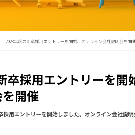
2023年度の新卒採用エントリーを開始、オンライン会社説明会を開
の新卒採用エントリーを開
会を開催
新卒採用エントリーを開始しました。オンライン会社説