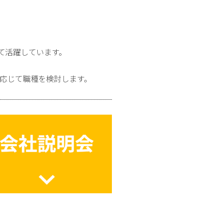
て活躍しています。
に応じて職種を検討します。