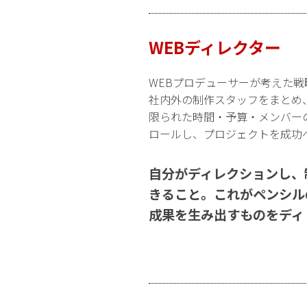
WEBディレクター
WEBプロデューサーが考えた
社内外の制作スタッフをまとめ
限られた時間・予算・メンバー
ロールし、プロジェクトを成功
自分がディレクションし、
きること。これがペンシル
成果を生み出すものをディ