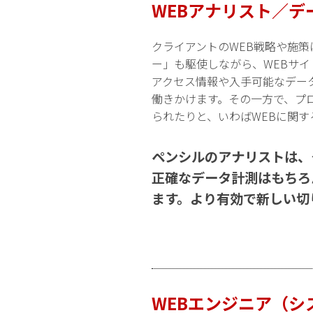
WEBアナリスト／デ
クライアントのWEB戦略や施
ー」も駆使しながら、WEBサ
アクセス情報や入手可能なデー
働きかけます。その一方で、プ
られたりと、いわばWEBに関
ペンシルのアナリストは、
正確なデータ計測はもちろ
ます。より有効で新しい切
WEBエンジニア（シ