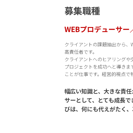
募集職種
WEBプロデューサー
クライアントの課題抽出から、
高責任者です。
クライアントへのヒアリングや
プロジェクトを成功へと導きま
ことが仕事です。経営的視点で
幅広い知識と、大きな責任
サーとして、とても成長で
びは、何にも代えがたく、