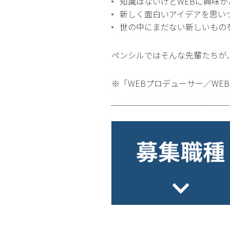
知識はないけどWEBに興味
新しく面白いアイデアを思い
世の中にまだない新しいもの
ペンシルではそんな先輩たちが
※「WEBプロデューサー／W