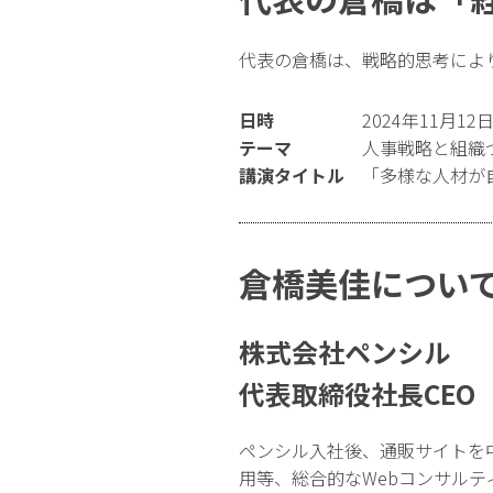
代表の倉橋は、戦略的思考によ
日時
2024年11月12日
テーマ
人事戦略と組織
講演タイトル
「多様な人材が
倉橋美佳につい
株式会社ペンシル
代表取締役社長CEO
ペンシル入社後、通販サイトを
用等、総合的なWebコンサル