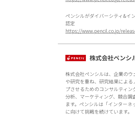
ペンシルがダイバーシティ&イン
認定
https://www.pencil.co.jp/rele
株式会社ペンシ
株式会社ペンシルは、企業のウ
や研究を重ね、研究結果による
プさせるためのコンサルティン
分析、マーケティング、競合調
ます。ペンシルは「インターネ
に向けて挑戦を続けています。