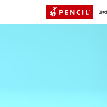
PENCIL