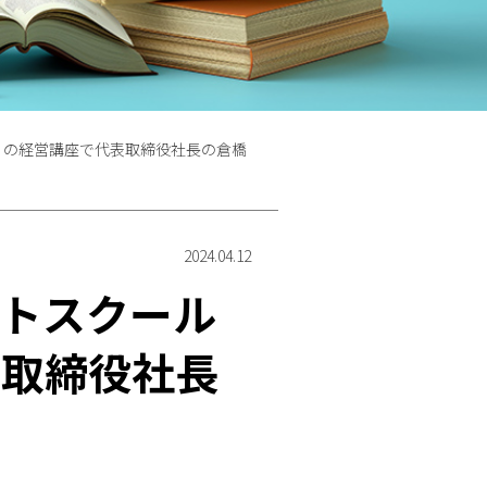
」の経営講座で代表取締役社長の倉橋
2024.04.12
トスクール
表取締役社長