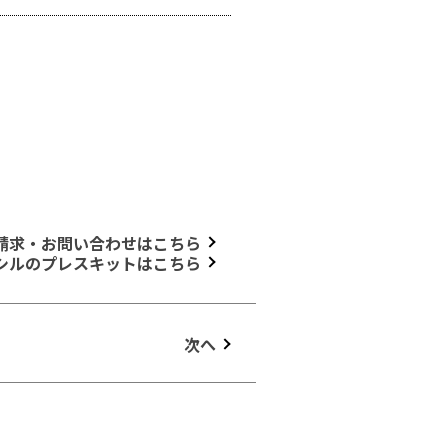
請求・お問い合わせはこちら
シルのプレスキットはこちら
次へ