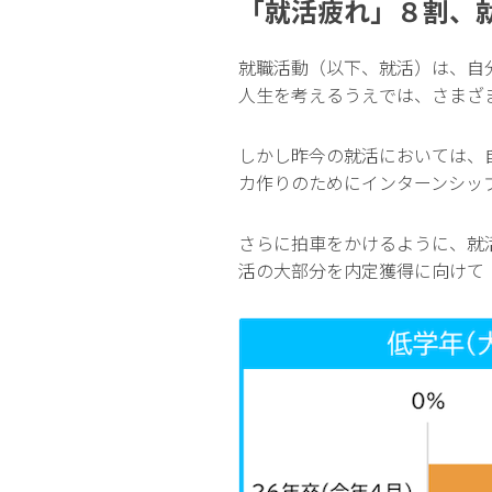
「就活疲れ」８割、
就職活動（以下、就活）は、自
人生を考えるうえでは、さまざ
しかし昨今の就活においては、
カ作りのためにインターンシッ
さらに拍車をかけるように、就
活の大部分を内定獲得に向けて