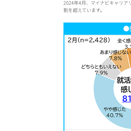
2024年4月、マイナビキャリ
割を超えています。