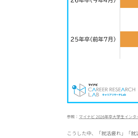
参照：
マイナビ 2026年卒大学生インタ
こうした中、「就活疲れ」「就