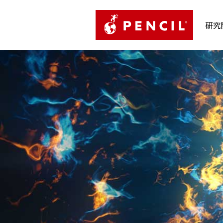
PENCIL