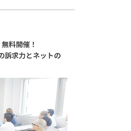
・無料開催！
の訴求力とネットの