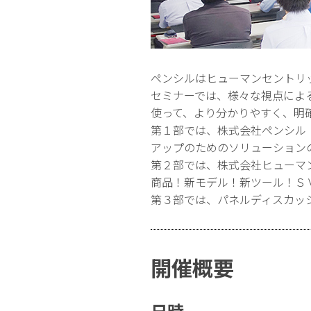
ペンシルはヒューマンセントリ
セミナーでは、様々な視点によ
使って、より分かりやすく、明
第１部では、株式会社ペンシル
アップのためのソリューション
第２部では、株式会社ヒューマ
商品！新モデル！新ツール！Ｓ
第３部では、パネルディスカッ
開催概要
日時