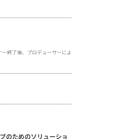
ナー終了後、プロデューサーによ
プのためのソリューショ