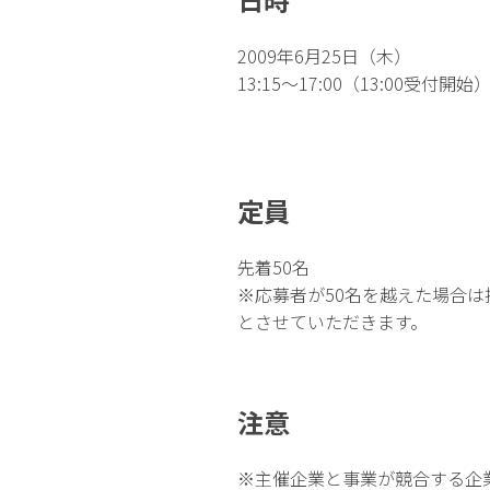
2009年6月25日（木）
13:15〜17:00（13:00受付開始
定員
先着50名
※応募者が50名を越えた場合は
とさせていただきます。
注意
※主催企業と事業が競合する企