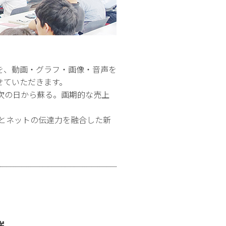
を、動画・グラフ・画像・音声を
せていただきます。
次の日から蘇る。画期的な売上
とネットの伝達力を融合した新
催