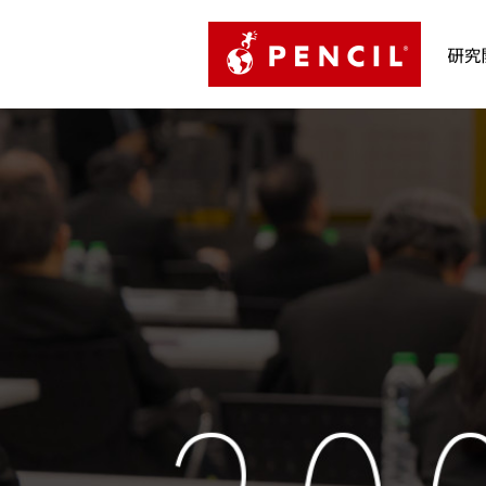
PENCIL