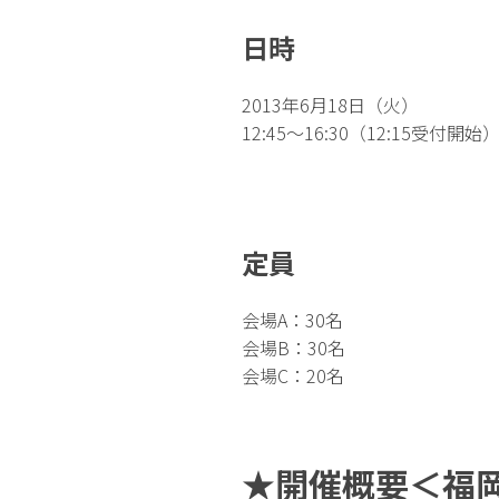
日時
2013年6月18日（火）
12:45〜16:30（12:15受付開始
定員
会場A：30名
会場B：30名
会場C：20名
★開催概要＜福