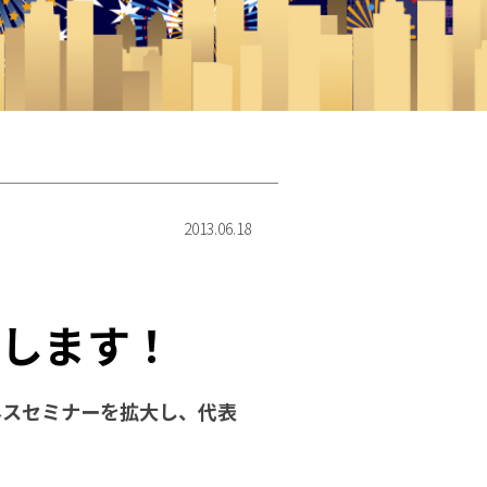
2013.06.18
催します！
ネスセミナーを拡大し、代表