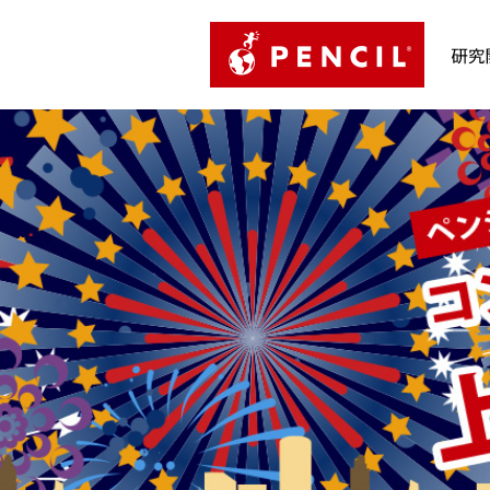
PENCIL