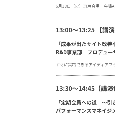
6月18日（火）東京会場 会場A
13:00〜13:25 【講
「成果が出たサイト改善小ネ
R&D事業部 プロデュー
すぐに実践できるアイディアフ
13:30〜14:45【講
「定期会員への道 〜引
パフォーマンスマネイジ