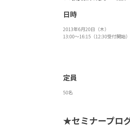
日時
2013年6月20日（木）
13:00〜16:15（12:30受付開始
定員
50名
★セミナープロ