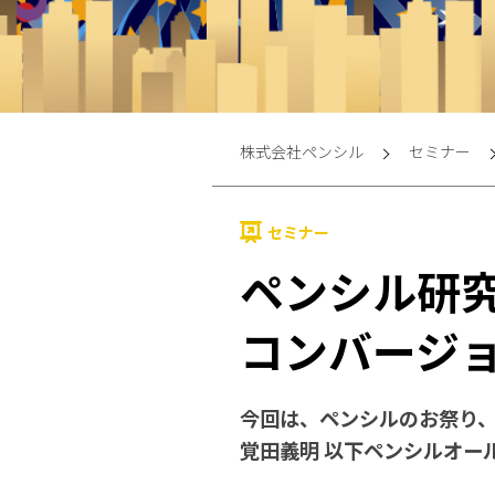
株式会社ペンシル
セミナー
セミナー
ペンシル研究
コンバージ
今回は、ペンシルのお祭り
覚田義明 以下ペンシルオー