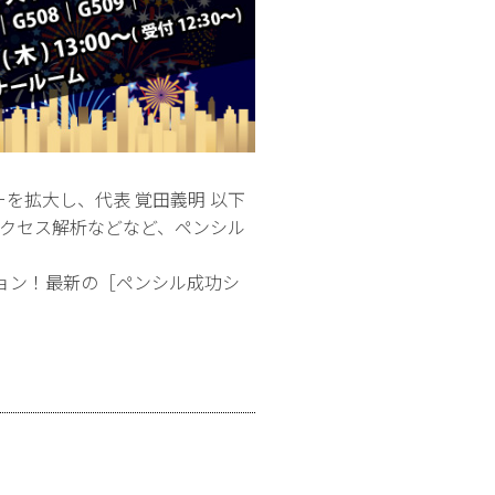
を拡大し、代表 覚田義明 以下
アクセス解析などなど、ペンシル
ョン！最新の［ペンシル成功シ