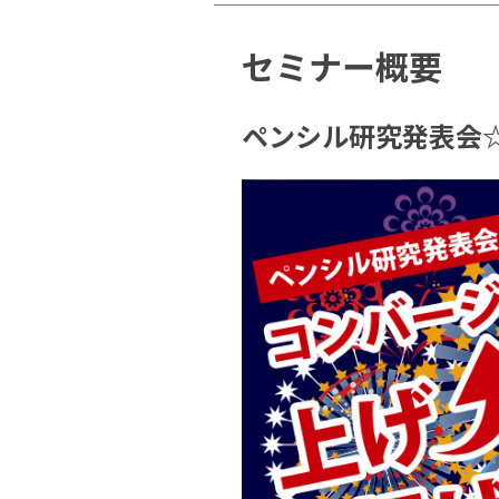
セミナー概要
ペンシル研究発表会☆