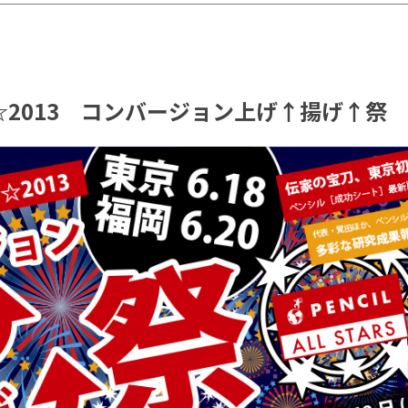
2013 コンバージョン上げ↑揚げ↑祭