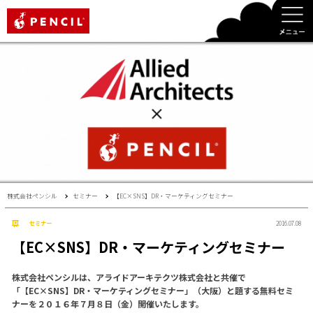
PENCIL
株式会社ペンシル
セミナー
【EC×SNS】DR・マーケティングセミナー
セミナー
2016.07.08
【EC×SNS】DR・マーケティングセミナー
株式会社ペンシルは、アライドアーキテクツ株式会社と共催で
「【EC×SNS】DR・マーケティングセミナー」（大阪）と題する無料セミ
ナーを２０１６年７月８日（金）開催いたします。