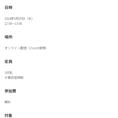
日時
2024年5月29日（水）
12:00～13:00
場所
オンライン配信（Zoom使用）
定員
100名
※事前登録制
参加費
無料
対象