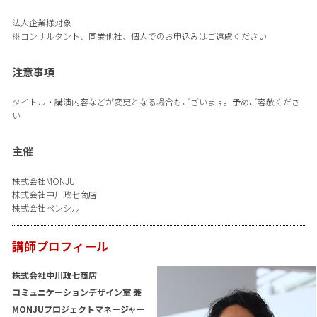
法人企業様対象
※コンサルタント、同業他社、個人でのお申込みはご遠慮ください
注意事項
タイトル・講演内容などが変更となる場合もございます。予めご容赦くださ
い
主催
株式会社MONJU
株式会社中川政七商店
株式会社ペンシル
講師プロフィール
株式会社中川政七商店
コミュニケーションデザイン室 兼
MONJUプロジェクトマネージャー