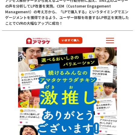
アクセス解析データから見えるユーザー行動分析に加え、SNS上のユーザー
の声を分析してLP改善を実施。CEM（Customer Engagement
Management）の考え方から、「LPで購入する」というタイミングでエン
ゲージメントを獲得できるよう、ユーザー体験を改善するLP修正を実施した
ことでCVRの大幅なアップに成功！