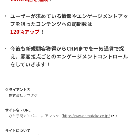
ユーザーが求めている情報やエンゲージメントアッ
プを狙ったコンテンツへの訪問数は
120％アップ
！
今後も新規顧客獲得からCRMまでを一気通貫で捉
え、顧客接点ごとのエンゲージメントコントロール
をしていきます！
クライアント名
株式会社アマタケ
サイト名・URL
ひと手間カンパニー。アマタケ（
https://www.amatake.co.jp/
）
サイトについて