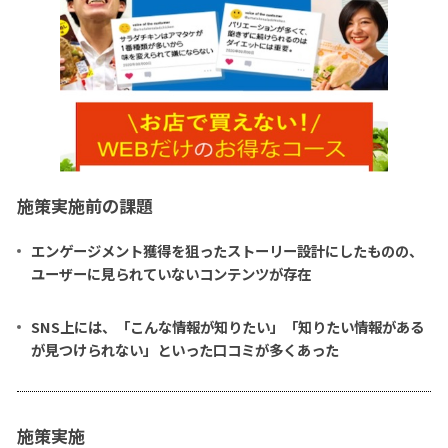
施策実施前の課題
エンゲージメント獲得を狙ったストーリー設計にしたものの、
ユーザーに見られていないコンテンツが存在
SNS上には、「こんな情報が知りたい」「知りたい情報がある
が見つけられない」といった口コミが多くあった
施策実施