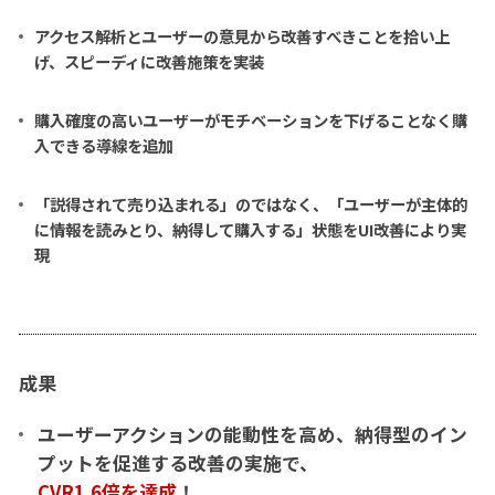
アクセス解析とユーザーの意見から改善すべきことを拾い上
げ、スピーディに改善施策を実装
購入確度の高いユーザーがモチベーションを下げることなく購
入できる導線を追加
「説得されて売り込まれる」のではなく、「ユーザーが主体的
に情報を読みとり、納得して購入する」状態をUI改善により実
現
成果
ユーザーアクションの能動性を高め、納得型のイン
プットを促進する改善の実施で、
CVR1.6倍を達成
！