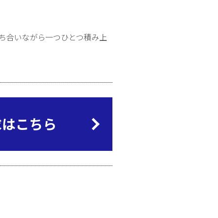
ち合いながら一つひとつ積み上
求はこちら