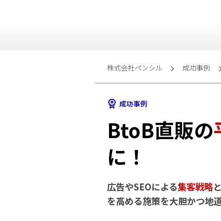
株式会社ペンシル
成功事例
成功事例
BtoB直販の
に！
広告やSEOによる
集客戦略
を高める施策を大胆かつ地道