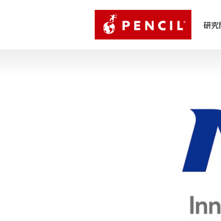
PENCIL