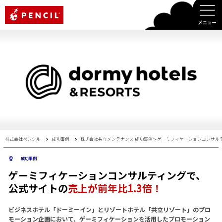
PENCIL
株式会社ペンシル
成功事例
株式会社共立メンテナンス 成功事例〜ゲーミフィケーションコンサルテ
成功事例
ゲーミフィケーションコンサルティングで、
公式サイトの
売上が前年比1.3倍！
ビジネスホテル「ドーミーイン」とリゾートホテル「共立リゾート」のプロ
モーション企画において、ゲーミフィケーションを活用したプロモーション