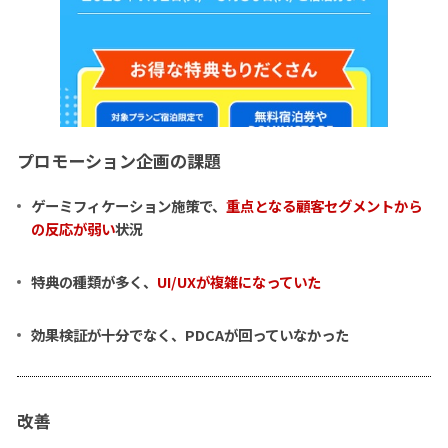
プロモーション企画の課題
ゲーミフィケーション施策で、
重点となる顧客セグメントから
の反応が弱い
状況
特典の種類が多く、
UI/UXが複雑になっていた
効果検証が十分でなく、PDCAが回っていなかった
改善