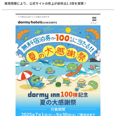
実施施策により、公式サイトの売上が前年比1.3倍を実現！