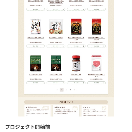
プロジェクト開始前