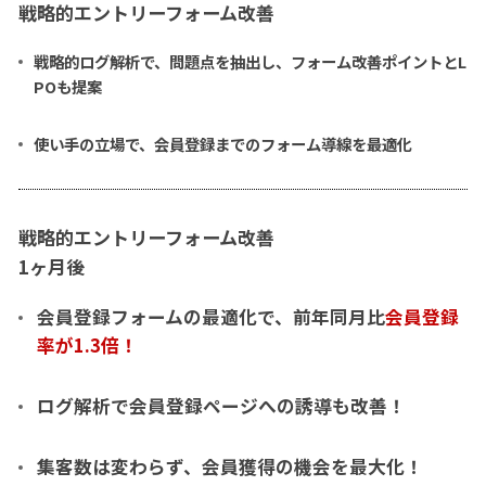
戦略的エントリーフォーム改善
戦略的ログ解析で、問題点を抽出し、フォーム改善ポイントとL
POも提案
使い手の立場で、会員登録までのフォーム導線を最適化
戦略的エントリーフォーム改善
1ヶ月後
会員登録フォームの最適化で、前年同月比
会員登録
率が1.3倍！
ログ解析で会員登録ページへの誘導も改善！
集客数は変わらず、会員獲得の機会を最大化！