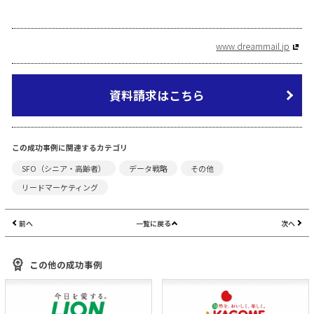
www.dreammail.jp
資料請求はこちら
この成功事例に関連するカテゴリ
SFO（シニア・高齢者）
データ戦略
その他
リードマーケティング
前へ
一覧に戻る
次へ
この他の成功事例