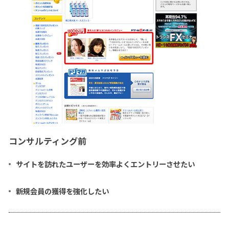
コンサルティング前
サイトを訪れたユーザーを効率よくエントリーさせたい
新規会員の獲得を強化したい